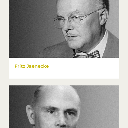
Fritz Jaenecke