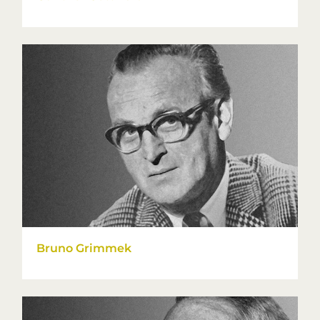
Bruno Grimmek