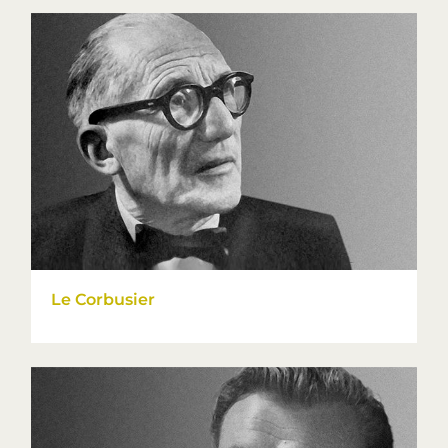
Le Corbusier