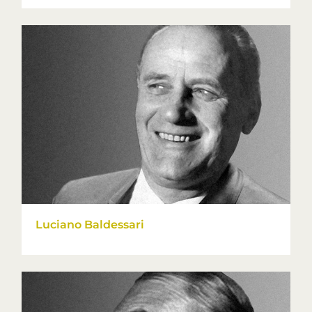
Luciano Baldessari