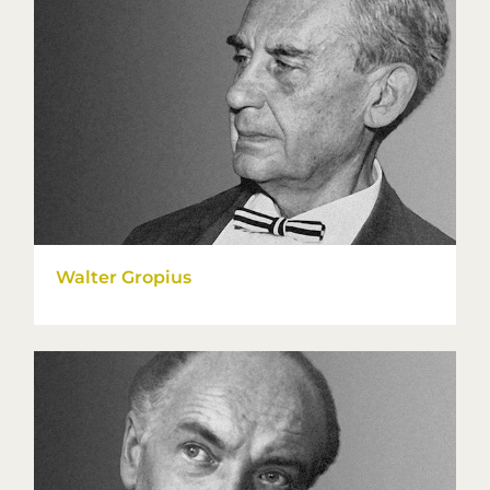
Walter Gropius