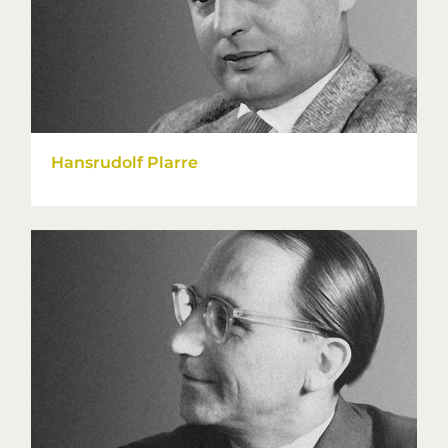
Hansrudolf Plarre