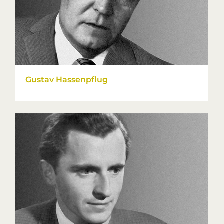
Gustav Hassenpflug