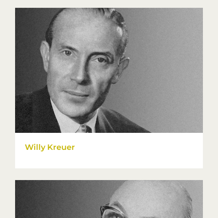
Willy Kreuer