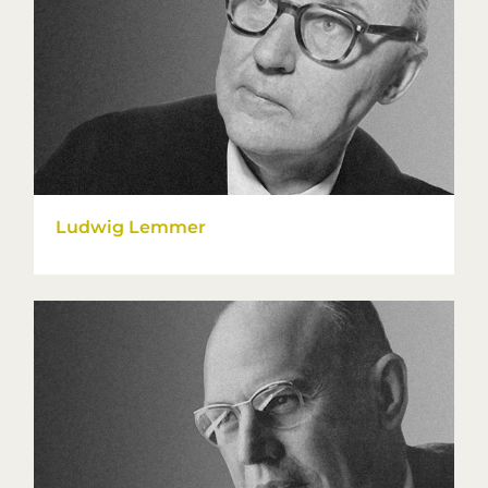
Ludwig Lemmer