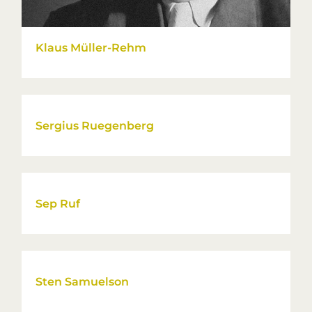
Klaus Müller-Rehm
Sergius Ruegenberg
Sep Ruf
Sten Samuelson