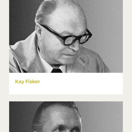
Kay Fisker