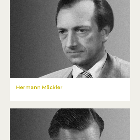
Hermann Mäckler