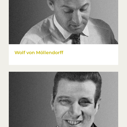
Wolf von Möllendorff