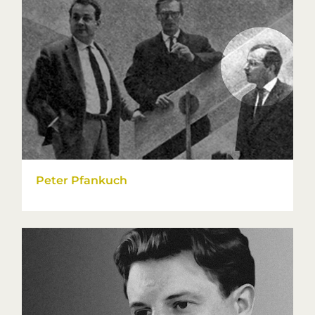
Peter Pfankuch