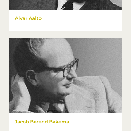
Alvar Aalto
Jacob Berend Bakema