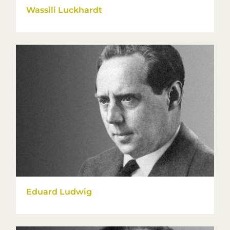
Wassili Luckhardt
Eduard Ludwig