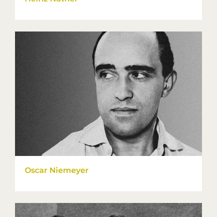
Oscar Niemeyer