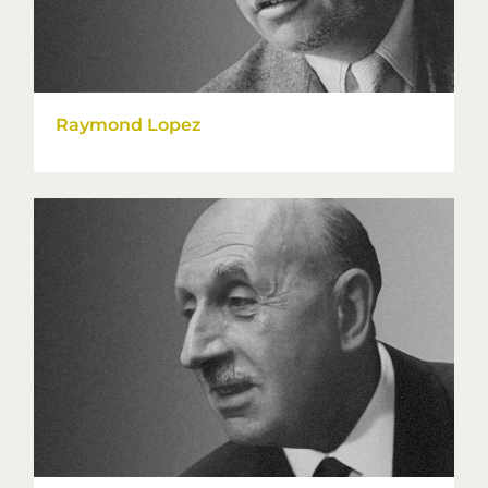
Raymond Lopez