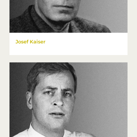
Josef Kaiser