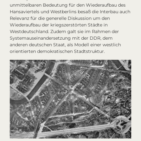
unmittelbaren Bedeutung für den Wiederaufbau des
Hansaviertels und Westberlins besaß die
Interbau
auch
Relevanz für die generelle Diskussion um den
Wiederaufbau der kriegszerstörten Städte in
Westdeutschland. Zudem galt sie im Rahmen der
Systemauseinandersetzung mit der DDR, dem
anderen deutschen Staat, als Modell einer westlich
orientierten demokratischen Stadtstruktur.