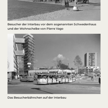
Besucher der
Interbau
vor dem sogenannten Schwedenhaus
und der Wohnscheibe von Pierre Vago
Das Besucherbähnchen auf der
Interbau