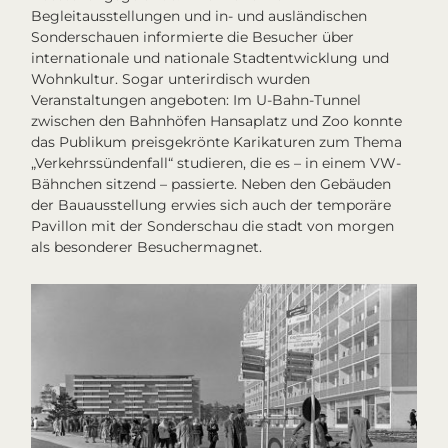
Begleitausstellungen und in- und ausländischen
Sonderschauen informierte die Besucher über
internationale und nationale Stadtentwicklung und
Wohnkultur. Sogar unterirdisch wurden
Veranstaltungen angeboten: Im U-Bahn-Tunnel
zwischen den Bahnhöfen Hansaplatz und Zoo konnte
das Publikum preisgekrönte Karikaturen zum Thema
„Verkehrssündenfall“ studieren, die es – in einem VW-
Bähnchen sitzend – passierte. Neben den Gebäuden
der Bauausstellung erwies sich auch der temporäre
Pavillon mit der Sonderschau
die stadt von morgen
als besonderer Besuchermagnet.