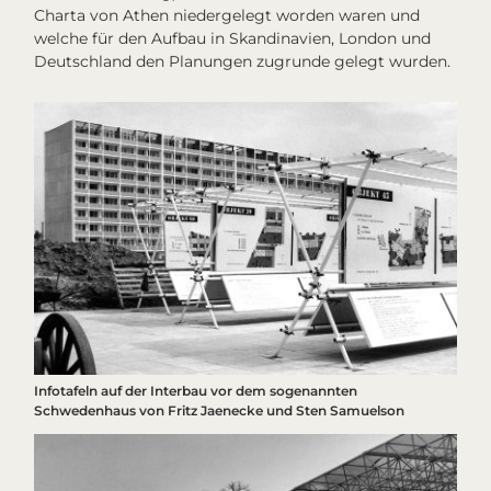
Charta von Athen
niedergelegt worden waren und
welche für den Aufbau in Skandinavien, London und
Deutschland den Planungen zugrunde gelegt wurden.
Infotafeln auf der
Interbau
vor dem sogenannten
Schwedenhaus von Fritz Jaenecke und Sten Samuelson