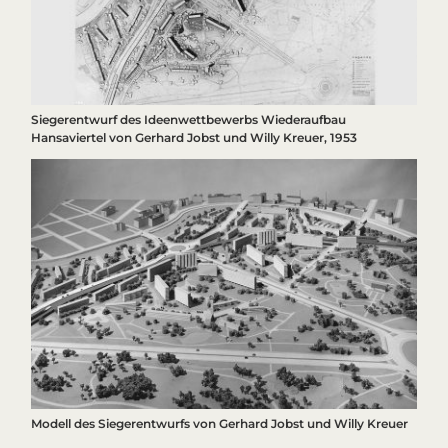
Siegerentwurf des Ideenwettbewerbs Wiederaufbau
Hansaviertel von Gerhard Jobst und Willy Kreuer, 1953
Modell des Siegerentwurfs von Gerhard Jobst und Willy Kreuer