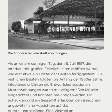
Die Sonderschau
die stadt von morgen
Als an einem sonnigen Tag, dem 6. Juli 1957, die
Interbau
mit großen Feierlichkeiten eröffnet wurde,
war erst etwa ein Drittel der Bauten fertiggestellt. Die
restlichen Bauten folgten bis Anfang der 1960er Jahre.
Infostände erklärten die Entwurfskonzeptionen,
Musterwohnungen waren mit zeitgemäßen Möbeln
eingerichtet und konnten besichtigt werden. Ein
Schaukran und ein Sessellift erlaubten den Besuchern
ungewöhnliche Aussichten auf das
Ausstellungsgelände. Eine Vielzahl an