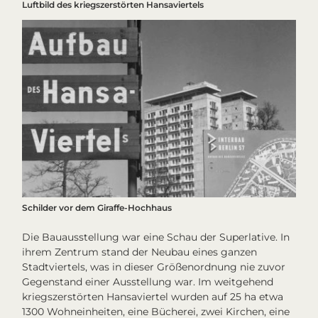
Luftbild des kriegszerstörten Hansaviertels
Schilder vor dem Giraffe-Hochhaus
Die Bauausstellung war eine Schau der Superlative. In
ihrem Zentrum stand der Neubau eines ganzen
Stadtviertels, was in dieser Größenordnung nie zuvor
Gegenstand einer Ausstellung war. Im weitgehend
kriegszerstörten Hansaviertel wurden auf 25 ha etwa
1300 Wohneinheiten, eine Bücherei, zwei Kirchen, eine