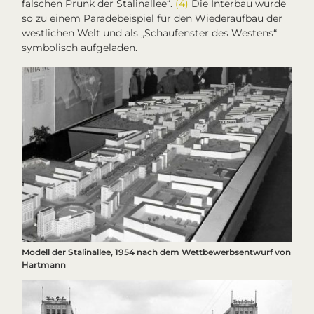
falschen Prunk der Stalinallee“.
(4)
Die
Interbau
wurde
so zu einem Paradebeispiel für den Wiederaufbau der
westlichen Welt und als „Schaufenster des Westens“
symbolisch aufgeladen.
Modell der Stalinallee, 1954 nach dem Wettbewerbsentwurf von
Hartmann