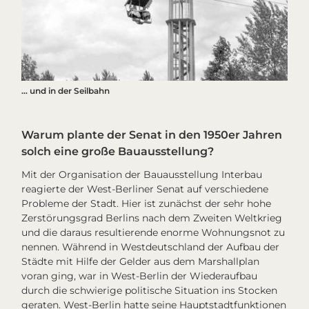
… und in der Seilbahn
Warum plante der Senat in den 1950er Jahren
solch eine große Bauausstellung?
Mit der Organisation der Bauausstellung
Interbau
reagierte der West-Berliner Senat auf verschiedene
Probleme der Stadt. Hier ist zunächst der sehr hohe
Zerstörungsgrad Berlins nach dem Zweiten Weltkrieg
und die daraus resultierende enorme Wohnungsnot zu
nennen. Während in Westdeutschland der Aufbau der
Städte mit Hilfe der Gelder aus dem Marshallplan
voran ging, war in West-Berlin der Wiederaufbau
durch die schwierige politische Situation ins Stocken
geraten. West-Berlin hatte seine Hauptstadtfunktionen