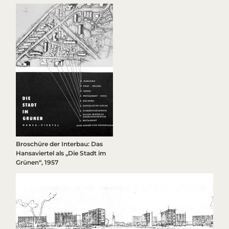
Broschüre der
Interbau
: Das
Hansaviertel als „Die Stadt im
Grünen“, 1957