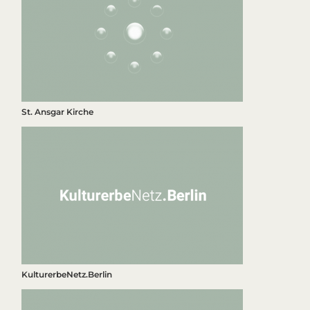
St. Ansgar Kirche
KulturerbeNetz.Berlin