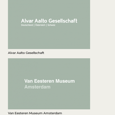
Alvar Aalto Gesellschaft
Van Eesteren Museum Amsterdam