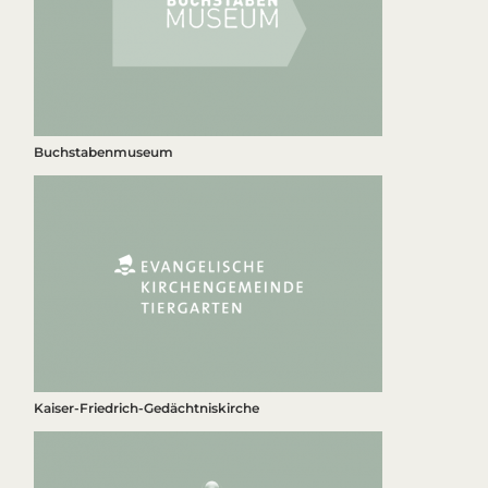
Buchstabenmuseum
Kaiser-Friedrich-Gedächtniskirche