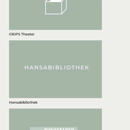
GRIPS Theater
Hansabibliothek