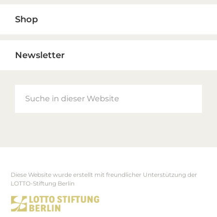
Shop
Newsletter
Suche
in
dieser
Website
Diese Website wurde erstellt mit freundlicher Unterstützung der
Footer
LOTTO-Stiftung Berlin