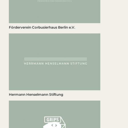
Förderverein Corbusierhaus Berlin e.V.
Hermann Henselmann Stiftung