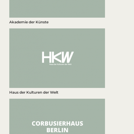
Akademie der Künste
Haus der Kulturen der Welt