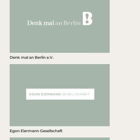
Denk mal an Berlin e.V.
Egon Eiermann Gesellschaft