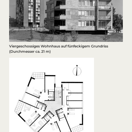
Viergeschossiges Wohnhaus auf fünfeckigem Grundriss
(Durchmesser ca. 21 m)