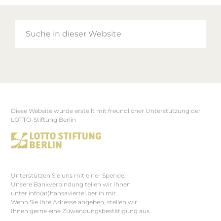
Suche
in
dieser
Website
Diese Website wurde erstellt mit freundlicher Unterstützung der
Footer
LOTTO-Stiftung Berlin
Unterstützen Sie uns mit einer Spende!
Unsere Bankverbindung teilen wir Ihnen
unter info(at)hansaviertel.berlin mit.
Wenn Sie Ihre Adresse angeben, stellen wir
Ihnen gerne eine Zuwendungsbestätigung aus.