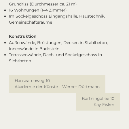
Grundriss (Durchmesser ca. 21 m)
16 Wohnungen (1–4 Zimmer)
Im Sockelgeschoss Eingangshalle, Haustechnik,
Gemeinschaftsräume
Konstruktion
Außenwände, Brüstungen, Decken in Stahlbeton,
Innenwände in Backstein
Terrassenwände, Dach- und Sockelgeschoss in
Sichtbeton
Hanseatenweg 10
Akademie der Künste – Werner Düttmann
Bartningallee 10
Kay Fisker