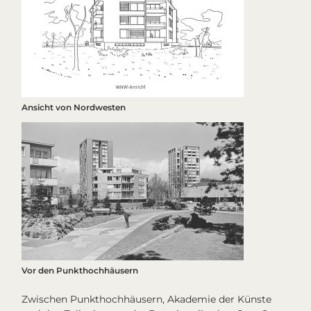
Ansicht von Nordwesten
Vor den Punkthochhäusern
Zwischen Punkthochhäusern, Akademie der Künste