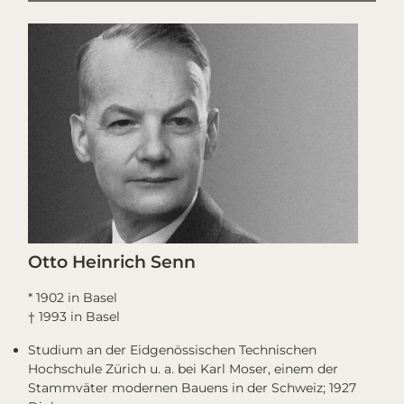
Otto Heinrich Senn
* 1902 in Basel
† 1993 in Basel
Studium an der Eidgenössischen Technischen
Hochschule Zürich u. a. bei Karl Moser, einem der
Stammväter modernen Bauens in der Schweiz; 1927