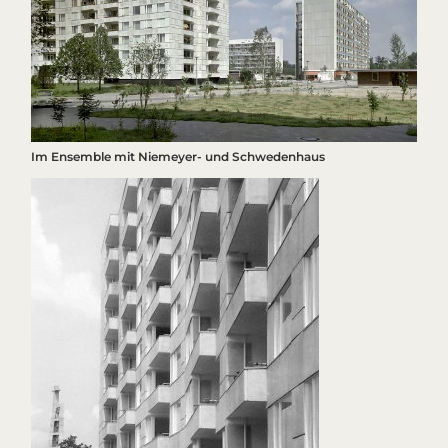
Im Ensemble mit Niemeyer- und Schwedenhaus