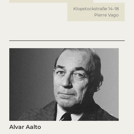
Klopstockstraße 14–18
Pierre Vago
Alvar Aalto