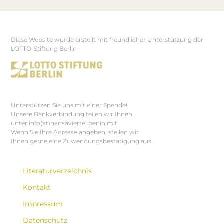
Diese Website wurde erstellt mit freundlicher Unterstützung der
Footer
LOTTO-Stiftung Berlin
Unterstützen Sie uns mit einer Spende!
Unsere Bankverbindung teilen wir Ihnen
unter info(at)hansaviertel.berlin mit.
Wenn Sie Ihre Adresse angeben, stellen wir
Ihnen gerne eine Zuwendungsbestätigung aus.
Literaturverzeichnis
Kontakt
Impressum
Datenschutz