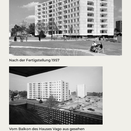
Nach der Fertigstellung 1957
Vom Balkon des Hauses Vago aus gesehen