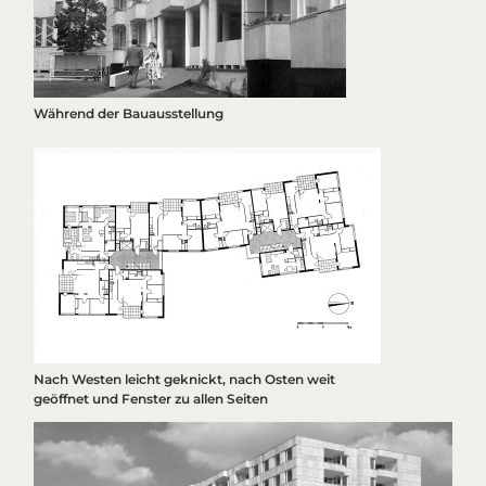
Während der Bauausstellung
Nach Westen leicht geknickt, nach Osten weit
geöffnet und Fenster zu allen Seiten