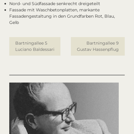
Nord- und Südfassade senkrecht dreigeteilt
Fassade mit Waschbetonplatten, markante
Fassadengestaltung in den Grundfarben Rot, Blau,
Gelb
Bartningallee 5
Bartningallee 9
Luciano Baldessari
Gustav Hassenpflug