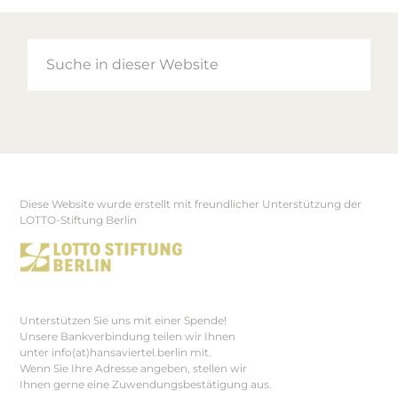
Suche
in
dieser
Website
Diese Website wurde erstellt mit freundlicher Unterstützung der
Footer
LOTTO-Stiftung Berlin
Unterstützen Sie uns mit einer Spende!
Unsere Bankverbindung teilen wir Ihnen
unter info(at)hansaviertel.berlin mit.
Wenn Sie Ihre Adresse angeben, stellen wir
Ihnen gerne eine Zuwendungsbestätigung aus.