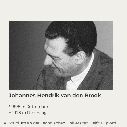
Johannes Hendrik van den Broek
* 1898 in Rotterdam
† 1978 in Den Haag
Studium an der Technischen Universität Delft; Diplom