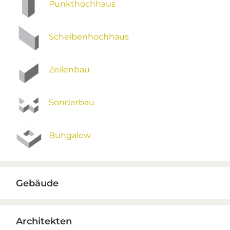
Punkthochhaus
Scheibenhochhaus
Zeilenbau
Sonderbau
Bungalow
Gebäude
Architekten