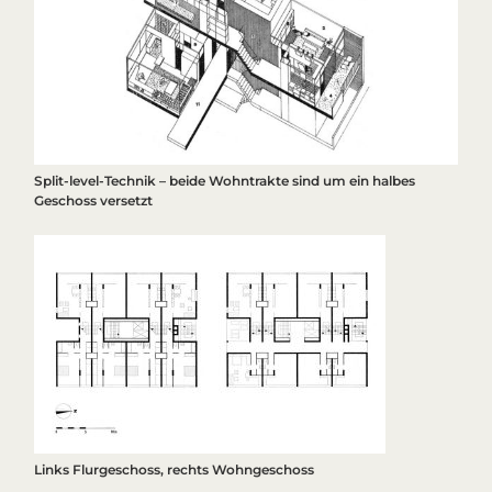
Split-level-Technik – beide Wohntrakte sind um ein halbes
Geschoss versetzt
Links Flurgeschoss, rechts Wohngeschoss