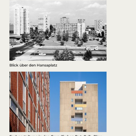
Blick über den Hansaplatz