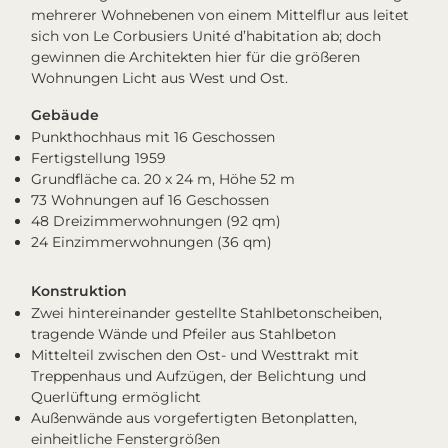
mehrerer Wohnebenen von einem Mittelflur aus leitet
sich von Le Corbusiers Unité d’habitation ab; doch
gewinnen die Architekten hier für die größeren
Wohnungen Licht aus West und Ost.
Gebäude
Punkthochhaus mit 16 Geschossen
Fertigstellung 1959
Grundfläche ca. 20 x 24 m, Höhe 52 m
73 Wohnungen auf 16 Geschossen
48 Dreizimmerwohnungen (92 qm)
24 Einzimmerwohnungen (36 qm)
Konstruktion
Zwei hintereinander gestellte Stahlbetonscheiben,
tragende Wände und Pfeiler aus Stahlbeton
Mittelteil zwischen den Ost- und Westtrakt mit
Treppenhaus und Aufzügen, der Belichtung und
Querlüftung ermöglicht
Außenwände aus vorgefertigten Betonplatten,
einheitliche Fenstergrößen