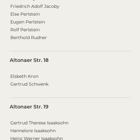
Friedrich Adolf Jacoby
Else Perlstein
Eugen Perlstein
Rolf Perlstein
Berthold Rudner
Altonaer Str. 18
Elsbeth Kron
Gertrud Schwenk
Altonaer Str. 19
Gertrud Therese Isaaksohn
Hannelore Isaaksohn
Heinz Werner Isaaksohn