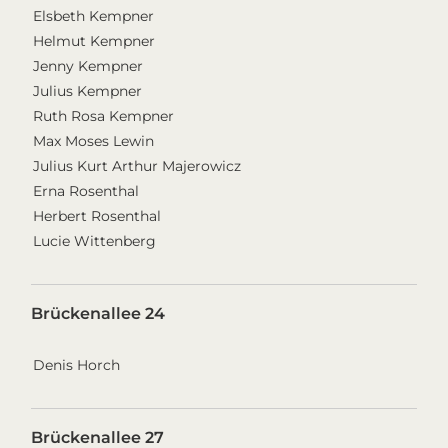
Elsbeth Kempner
Helmut Kempner
Jenny Kempner
Julius Kempner
Ruth Rosa Kempner
Max Moses Lewin
Julius Kurt Arthur Majerowicz
Erna Rosenthal
Herbert Rosenthal
Lucie Wittenberg
Brückenallee 24
Denis Horch
Brückenallee 27