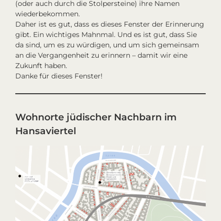
(oder auch durch die Stolpersteine) ihre Namen
wiederbekommen.
Daher ist es gut, dass es dieses Fenster der Erinnerung
gibt. Ein wichtiges Mahnmal. Und es ist gut, dass Sie
da sind, um es zu würdigen, und um sich gemeinsam
an die Vergangenheit zu erinnern – damit wir eine
Zukunft haben.
Danke für dieses Fenster!
Wohnorte jüdischer Nachbarn im
Hansaviertel