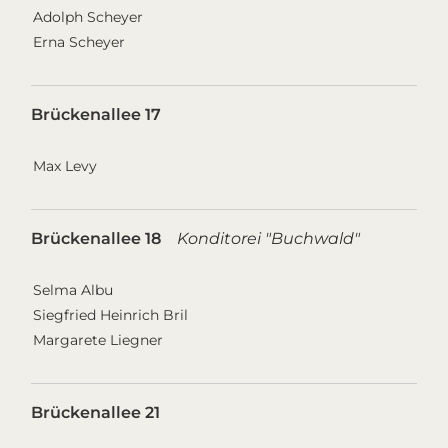
Adolph Scheyer
Erna Scheyer
Brückenallee 17
Max Levy
Brückenallee 18
Konditorei "Buchwald"
Selma Albu
Siegfried Heinrich Bril
Margarete Liegner
Brückenallee 21