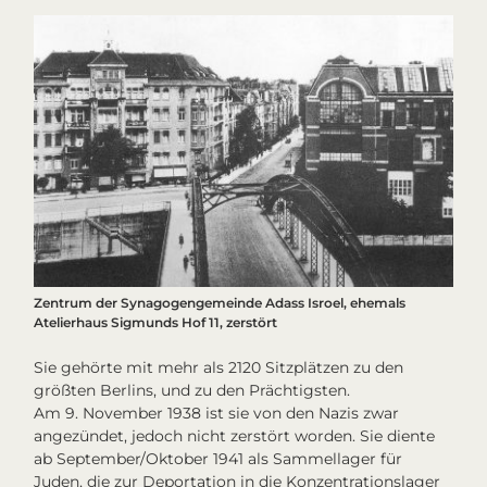
Zentrum der Synagogengemeinde Adass Isroel, ehemals
Atelierhaus Sigmunds Hof 11, zerstört
Sie gehörte mit mehr als 2120 Sitzplätzen zu den
größten Berlins, und zu den Prächtigsten.
Am 9. November 1938 ist sie von den Nazis zwar
angezündet, jedoch nicht zerstört worden. Sie diente
ab September/Oktober 1941 als Sammellager für
Juden, die zur Deportation in die Konzentrationslager