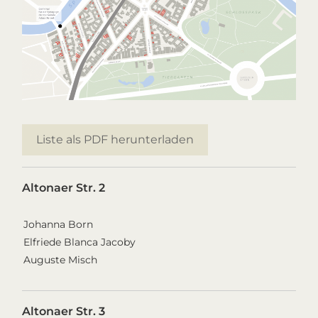
Liste als PDF herunterladen
Altonaer Str. 2
Johanna Born
Elfriede Blanca Jacoby
Auguste Misch
Altonaer Str. 3