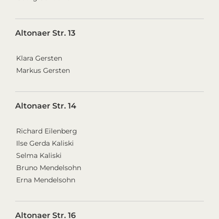
Altonaer Str. 13
Klara Gersten
Markus Gersten
Altonaer Str. 14
Richard Eilenberg
Ilse Gerda Kaliski
Selma Kaliski
Bruno Mendelsohn
Erna Mendelsohn
Altonaer Str. 16