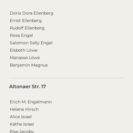
Doris Dora Eilenberg
Ernst Eilenberg
Rudolf Eilenberg
Rosa Engel
Salomon Sally Engel
Elsbeth Löwe
Manasse Löwe
Benjamin Magnus
Altonaer Str. 17
Erich M. Engelmann
Helene Hirsch
Alice Israel
Käthe Israel
Else Jacoby