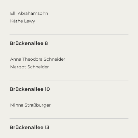
Elli Abrahamsohn
Käthe Lewy
Brückenallee 8
Anna Theodora Schneider
Margot Schneider
Brückenallee 10
Minna Straßburger
Brückenallee 13