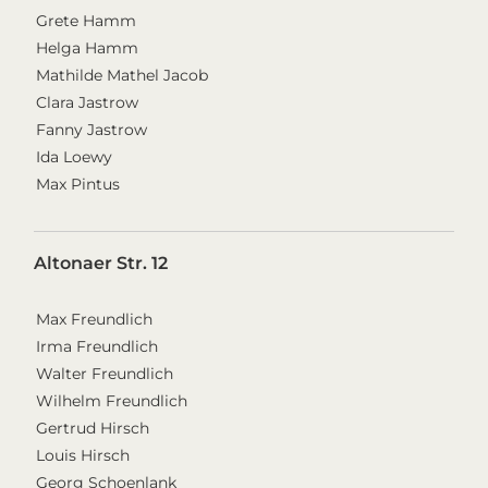
Grete Hamm
Helga Hamm
Mathilde Mathel Jacob
Clara Jastrow
Fanny Jastrow
Ida Loewy
Max Pintus
Altonaer Str. 12
Max Freundlich
Irma Freundlich
Walter Freundlich
Wilhelm Freundlich
Gertrud Hirsch
Louis Hirsch
Georg Schoenlank