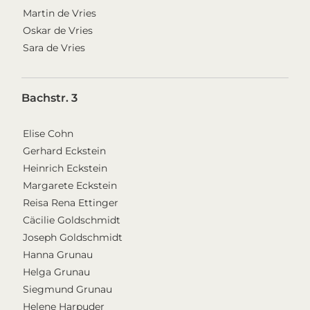
Martin de Vries
Oskar de Vries
Sara de Vries
Bachstr. 3
Elise Cohn
Gerhard Eckstein
Heinrich Eckstein
Margarete Eckstein
Reisa Rena Ettinger
Cäcilie Goldschmidt
Joseph Goldschmidt
Hanna Grunau
Helga Grunau
Siegmund Grunau
Helene Harpuder