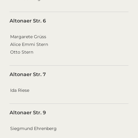
Altonaer Str. 6
Margarete Grüss
Alice Emmi Stern
Otto Stern
Altonaer Str. 7
Ida Riese
Altonaer Str. 9
Siegmund Ehrenberg