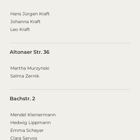
Hans Jürgen Kraft
Johanna Kraft
Leo Kraft
Altonaer Str. 36
Martha Murzynski
Selma Zernik
Bachstr. 2
Mendel Kleinermann
Hedwig Lippmann
Emma Scheyer
Clara Servos