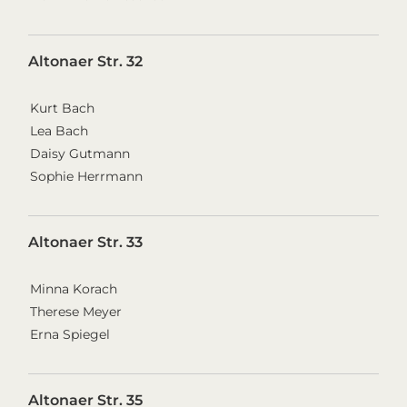
Altonaer Str. 32
Kurt Bach
Lea Bach
Daisy Gutmann
Sophie Herrmann
Altonaer Str. 33
Minna Korach
Therese Meyer
Erna Spiegel
Altonaer Str. 35