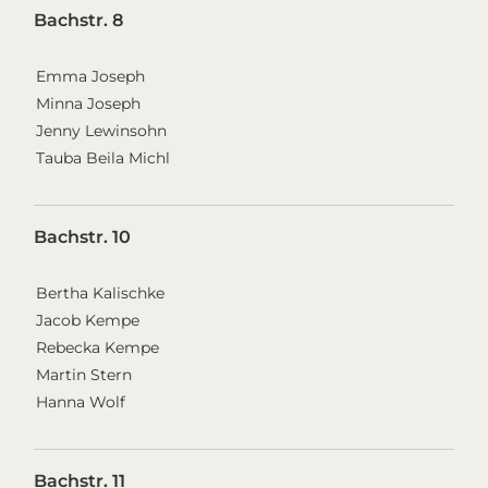
Bachstr. 8
Emma Joseph
Minna Joseph
Jenny Lewinsohn
Tauba Beila Michl
Bachstr. 10
Bertha Kalischke
Jacob Kempe
Rebecka Kempe
Martin Stern
Hanna Wolf
Bachstr. 11