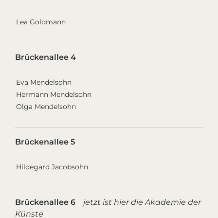
Lea Goldmann
Brückenallee 4
Eva Mendelsohn
Hermann Mendelsohn
Olga Mendelsohn
Brückenallee 5
Hildegard Jacobsohn
Brückenallee 6
jetzt ist hier die Akademie der
Künste