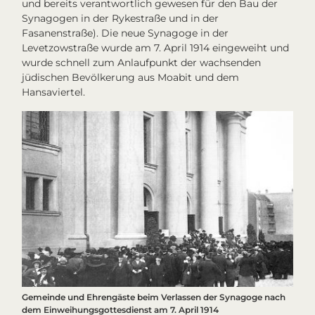
und bereits verantwortlich gewesen für den Bau der
Synagogen in der Rykestraße und in der
Fasanenstraße). Die neue Synagoge in der
Levetzowstraße wurde am 7. April 1914 eingeweiht und
wurde schnell zum Anlaufpunkt der wachsenden
jüdischen Bevölkerung aus Moabit und dem
Hansaviertel.
Gemeinde und Ehrengäste beim Verlassen der Synagoge nach
dem Einweihungsgottesdienst am 7. April 1914