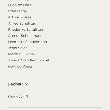
Ludolph Horn
Ettel Luftig
Arthur Moses
Alfred Schufftan
Friederike Schufftan
Arendt Schulemann
Henriette Schulemann
Jenni Seide
Martha Sliwinski
Joseph Spindler Spindel
Gertrud Weiss
Bachstr. 7
Grete Wolff