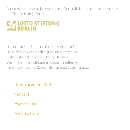
Diese Website wurde erstellt mit freundlicher Unterstützung der
Footer
LOTTO-Stiftung Berlin
Unterstützen Sie uns mit einer Spende!
Unsere Bankverbindung teilen wir Ihnen
unter info(at)hansaviertel.berlin mit.
Wenn Sie Ihre Adresse angeben, stellen wir
Ihnen gerne eine Zuwendungsbestätigung aus.
Literaturverzeichnis
Kontakt
Impressum
Datenschutz