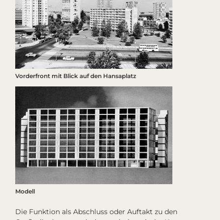
Vorderfront mit Blick auf den Hansaplatz
Modell
Die Funktion als Abschluss oder Auftakt zu den