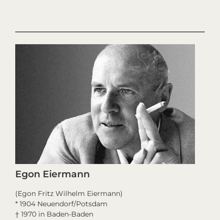
Egon Eiermann
(Egon Fritz Wilhelm Eiermann)
* 1904 Neuendorf/Potsdam
† 1970 in Baden-Baden