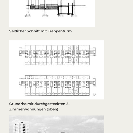
Seitlicher Schnitt mit Treppenturm
Grundriss mit durchgesteckten 2-
Zimmerwohnungen (oben)