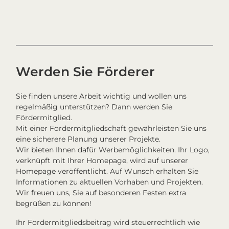
Werden Sie Förderer
Sie finden unsere Arbeit wichtig und wollen uns
regelmäßig unterstützen? Dann werden Sie
Fördermitglied.
Mit einer Fördermitgliedschaft gewährleisten Sie uns
eine sicherere Planung unserer Projekte.
Wir bieten Ihnen dafür Werbemöglichkeiten. Ihr Logo,
verknüpft mit Ihrer Homepage, wird auf unserer
Homepage veröffentlicht. Auf Wunsch erhalten Sie
Informationen zu aktuellen Vorhaben und Projekten.
Wir freuen uns, Sie auf besonderen Festen extra
begrüßen zu können!
Ihr Fördermitgliedsbeitrag wird steuerrechtlich wie