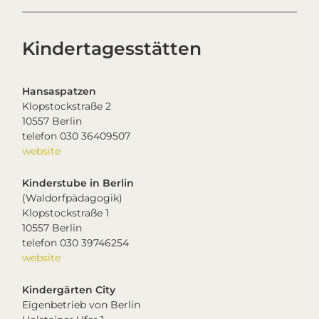
Kindertagesstätten
Hansaspatzen
Klopstockstraße 2
10557 Berlin
telefon 030 36409507
website
Kinderstube in Berlin
(Waldorfpädagogik)
Klopstockstraße 1
10557 Berlin
telefon 030 39746254
website
Kindergärten City
Eigenbetrieb von Berlin