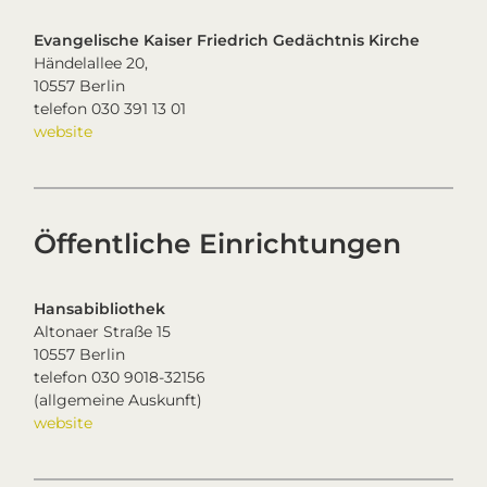
Evangelische Kaiser Friedrich Gedächtnis Kirche
Händelallee 20,
10557 Berlin
telefon 030 391 13 01
website
Öffentliche Einrichtungen
Hansabibliothek
Altonaer Straße 15
10557 Berlin
telefon 030 9018-32156
(allgemeine Auskunft)
website