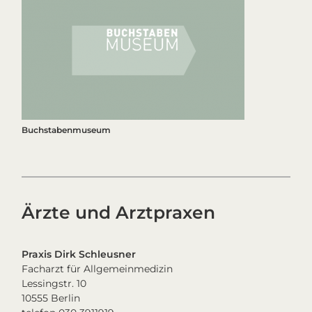
Buchstabenmuseum
Ärzte und Arztpraxen
Praxis Dirk Schleusner
Facharzt für Allgemeinmedizin
Lessingstr. 10
10555 Berlin