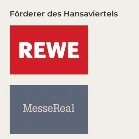
Förderer des Hansaviertels