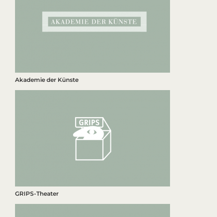
Akademie der Künste
GRIPS-Theater