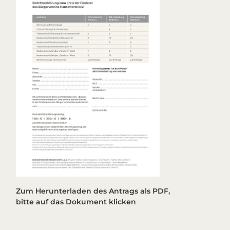
Zum Herunterladen des Antrags als PDF,
bitte auf das Dokument klicken