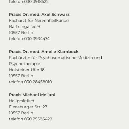
telefon 030 3918522
Praxis Dr. med. Axel Schwarz
Facharzt für Nervenheilkunde
Bartningallee 9
10557 Berlin
telefon 030 3934474
Praxis Dr. med. Amelie Klambeck
Fachärztin für Psychosomatische Medizin und
Psychotherapie
Holsteiner Ufer 18
10557 Berlin
telefon 030 28458010
Praxis Michael Meliani
Heilpraktiker
Flensburger Str. 27
10557 Berlin
telefon 030 25586429