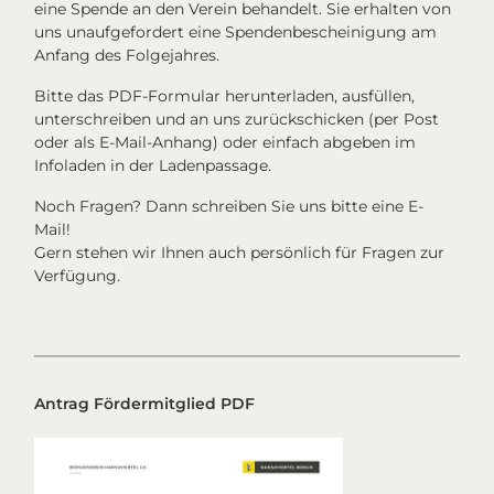
eine Spende an den Verein behandelt. Sie erhalten von
uns unaufgefordert eine Spendenbescheinigung am
Anfang des Folgejahres.
Bitte das PDF-Formular herunterladen, ausfüllen,
unterschreiben und an uns zurückschicken (per Post
oder als E-Mail-Anhang) oder einfach abgeben im
Infoladen in der Ladenpassage.
Noch Fragen? Dann schreiben Sie uns bitte eine E-
Mail!
Gern stehen wir Ihnen auch persönlich für Fragen zur
Verfügung.
Antrag Fördermitglied PDF