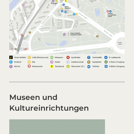
Museen und
Kultureinrichtungen