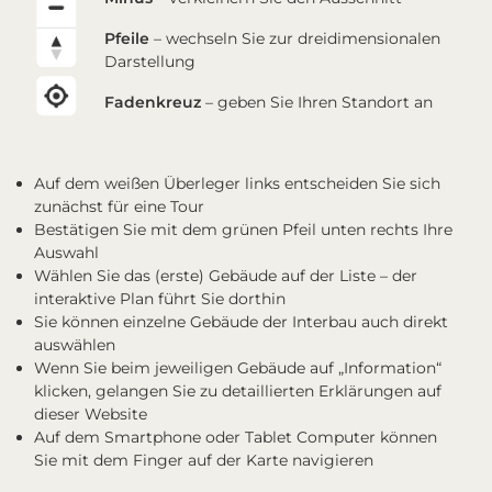
Pfeile
– wechseln Sie zur dreidimensionalen
Darstellung
Fadenkreuz
– geben Sie Ihren Standort an
Auf dem weißen Überleger links entscheiden Sie sich
zunächst für eine Tour
Bestätigen Sie mit dem grünen Pfeil unten rechts Ihre
Auswahl
Wählen Sie das (erste) Gebäude auf der Liste – der
interaktive Plan führt Sie dorthin
Sie können einzelne Gebäude der Interbau auch direkt
auswählen
Wenn Sie beim jeweiligen Gebäude auf „Information“
klicken, gelangen Sie zu detaillierten Erklärungen auf
dieser Website
Auf dem Smartphone oder Tablet Computer können
Sie mit dem Finger auf der Karte navigieren