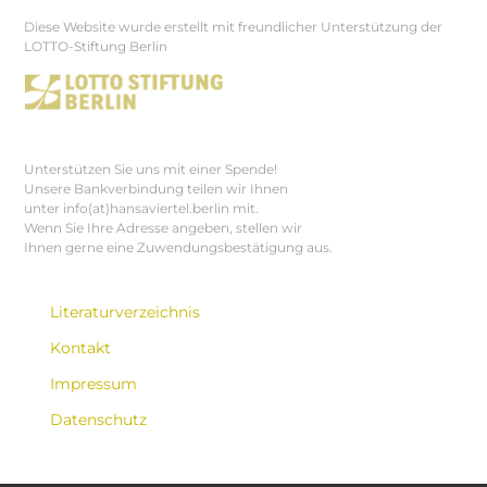
Diese Website wurde erstellt mit freundlicher Unterstützung der
Footer
LOTTO-Stiftung Berlin
Unterstützen Sie uns mit einer Spende!
Unsere Bankverbindung teilen wir Ihnen
unter info(at)hansaviertel.berlin mit.
Wenn Sie Ihre Adresse angeben, stellen wir
Ihnen gerne eine Zuwendungsbestätigung aus.
Literaturverzeichnis
Kontakt
Impressum
Datenschutz