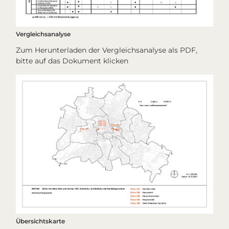
Vergleichsanalyse
Zum Herunterladen der Vergleichsanalyse als PDF,
bitte auf das Dokument klicken
Übersichtskarte