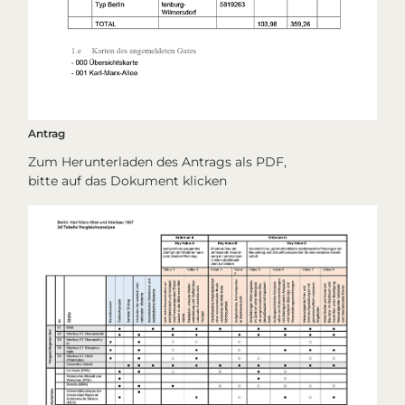
Antrag
Zum Herunterladen des Antrags als PDF,
bitte auf das Dokument klicken