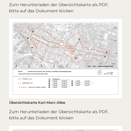
Zum Herunterladen der Übersichtskarte als PDF,
bitte auf das Dokument klicken
Übersichtskarte Karl-Marx-Allee
Zum Herunterladen der Übersichtskarte als PDF,
bitte auf das Dokument klicken