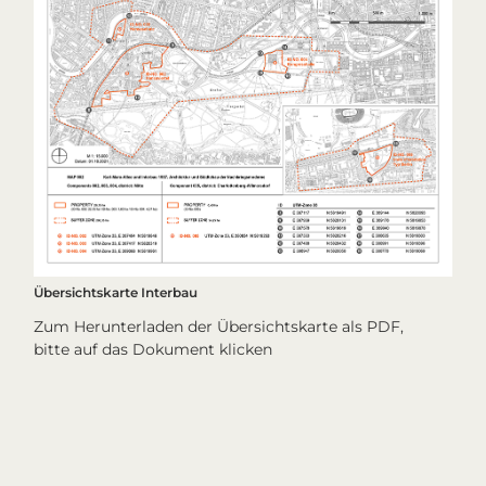
Übersichtskarte Interbau
Zum Herunterladen der Übersichtskarte als PDF,
bitte auf das Dokument klicken