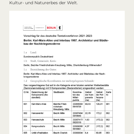
Kultur- und Naturerbes der Welt.