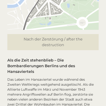
Nach der Zerstörung / after the
destruction
Als die Zeit stehenblieb – Die
Bombardierungen Berlins und des
Hansaviertels
Das Leben im Hansaviertel wurde während des
Zweiten Weltkriegs weitgehend ausgelöscht. Als die
Alliierte Luftwaffe im März und November 1943
mehrere Angriffswellen auf Berlin flog, zerstörte sie
neben vielen anderen Bezirken der Stadt auch etwa
zwei Drittel der Wohnbauten im Hansaviertel. Die