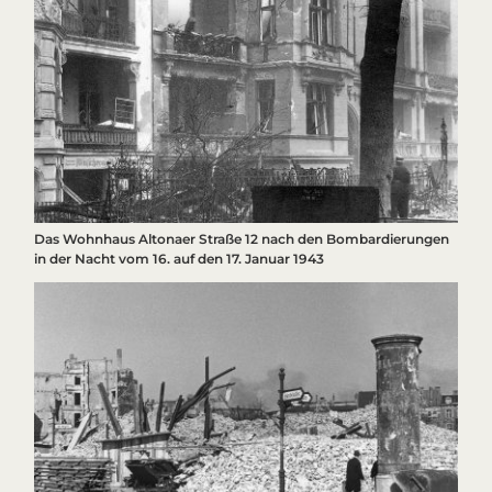
Das Wohnhaus Altonaer Straße 12 nach den Bombardierungen
in der Nacht vom 16. auf den 17. Januar 1943