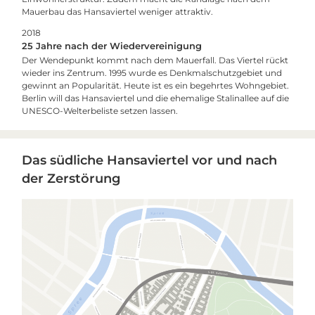
Mauerbau das Hansaviertel weniger attraktiv.
2018
25 Jahre nach der Wiedervereinigung
Der Wendepunkt kommt nach dem Mauerfall. Das Viertel rückt
wieder ins Zentrum. 1995 wurde es Denkmalschutzgebiet und
gewinnt an Popularität. Heute ist es ein begehrtes Wohngebiet.
Berlin will das Hansaviertel und die ehemalige Stalinallee auf die
UNESCO-Welterbeliste setzen lassen.
Das südliche Hansaviertel vor und nach
der Zerstörung