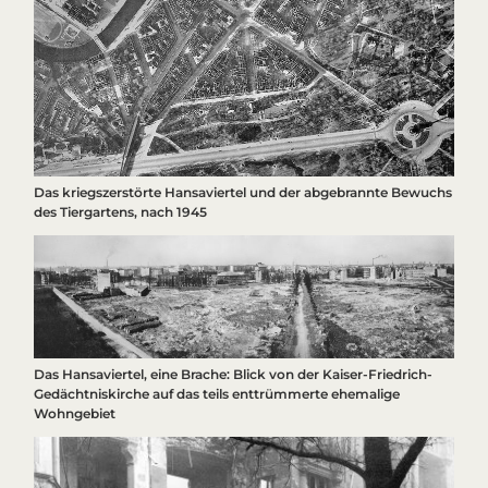
Das kriegszerstörte Hansaviertel und der abgebrannte Bewuchs
des Tiergartens, nach 1945
Das Hansaviertel, eine Brache: Blick von der Kaiser-Friedrich-
Gedächtniskirche auf das teils enttrümmerte ehemalige
Wohngebiet