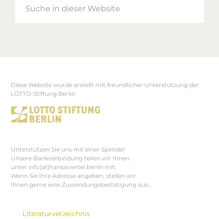
in
dieser
Website
Diese Website wurde erstellt mit freundlicher Unterstützung der
Footer
LOTTO-Stiftung Berlin
Unterstützen Sie uns mit einer Spende!
Unsere Bankverbindung teilen wir Ihnen
unter info(at)hansaviertel.berlin mit.
Wenn Sie Ihre Adresse angeben, stellen wir
Ihnen gerne eine Zuwendungsbestätigung aus.
Literaturverzeichnis