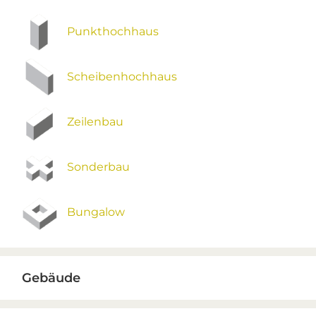
Punkthochhaus
Scheibenhochhaus
Zeilenbau
Sonderbau
Bungalow
Gebäude