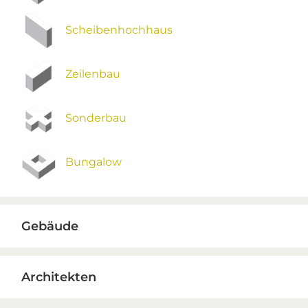
Scheibenhochhaus
Zeilenbau
Sonderbau
Bungalow
Gebäude
Architekten