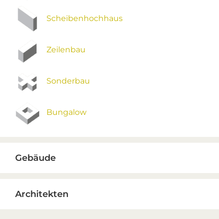
Scheibenhochhaus
Zeilenbau
Sonderbau
Bungalow
Gebäude
Architekten