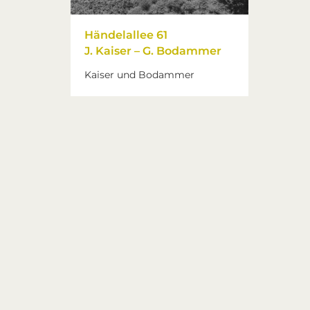
Händelallee 61
J. Kaiser – G. Bodammer
Kaiser und Bodammer