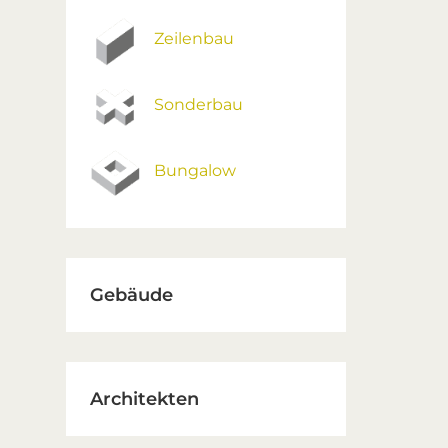
Zeilenbau
Sonderbau
Bungalow
Gebäude
Architekten