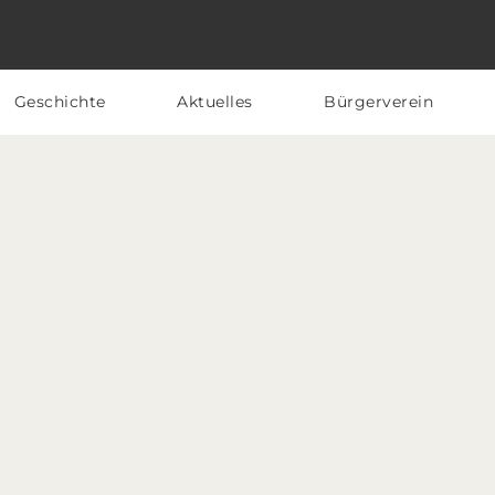
Geschichte
Aktuelles
Bürgerverein