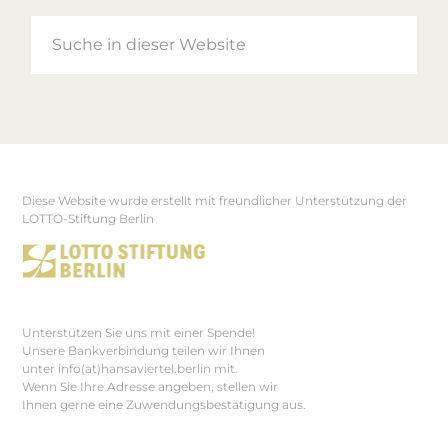
Suche
in
dieser
Website
Diese Website wurde erstellt mit freundlicher Unterstützung der
Footer
LOTTO-Stiftung Berlin
Unterstützen Sie uns mit einer Spende!
Unsere Bankverbindung teilen wir Ihnen
unter info(at)hansaviertel.berlin mit.
Wenn Sie Ihre Adresse angeben, stellen wir
Ihnen gerne eine Zuwendungsbestätigung aus.