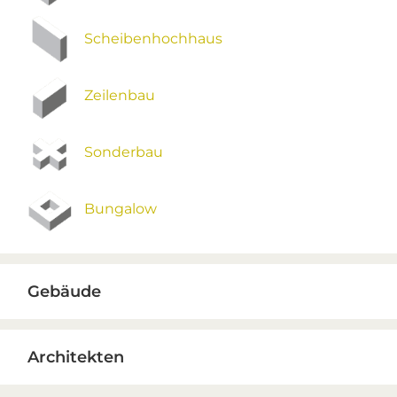
Scheibenhochhaus
Zeilenbau
Sonderbau
Bungalow
Gebäude
Architekten