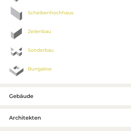
Scheibenhochhaus
Zeilenbau
Sonderbau
Bungalow
Gebäude
Architekten