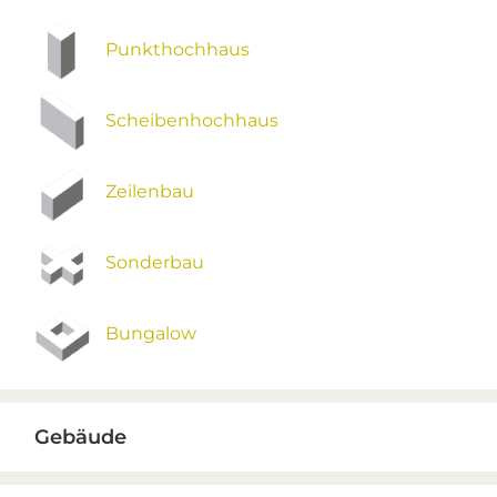
Punkthochhaus
Scheibenhochhaus
Zeilenbau
Sonderbau
Bungalow
Gebäude