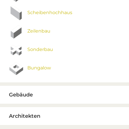
Scheibenhochhaus
Zeilenbau
Sonderbau
Bungalow
Gebäude
Architekten