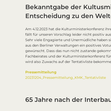
Bekanntgabe der Kultusmi
Entscheidung zu den Wel
Am 4.12.2023 hat die Kulturministerkonferenz ihr
fällt für unseren Vorschlag leider nicht positiv a
Sehr viele Engagierte und Unermüdliche haben
aus den Berliner Verwaltungen ein positives Vo
gewünscht. Dass das nun nicht zustande gekomm
Fachbeirates und der Kulturministerkonferenz für
wird also Zuwachs auf der Tentativliste bekomme
Pressemitteilung
20231204_Pressemitteilung_KMK_Tentativliste
65 Jahre nach der Interba