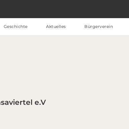
Geschichte
Aktuelles
Bürgerverein
aviertel e.V