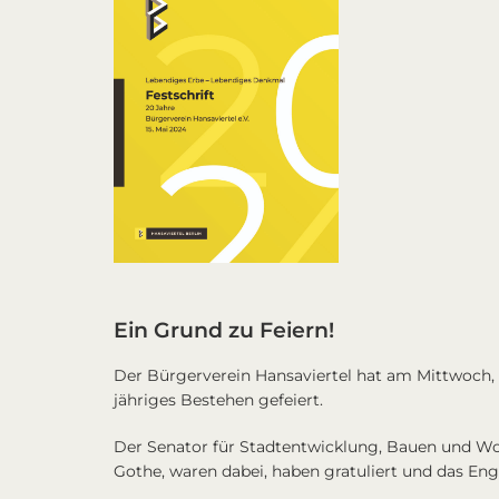
Ein Grund zu Feiern!
Der Bürgerverein Hansaviertel hat am Mittwoch, 
jähriges Bestehen gefeiert.
Der Senator für Stadtentwicklung, Bauen und W
Gothe
, waren dabei, haben gratuliert und das E