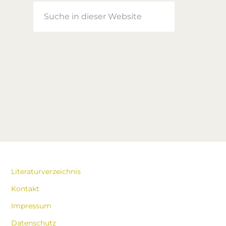
Suche
in
dieser
Website
Literaturverzeichnis
Kontakt
Impressum
Datenschutz