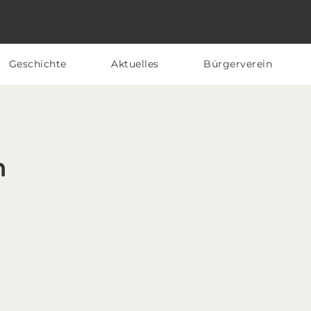
Geschichte
Aktuelles
Bürgerverein
n