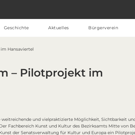
Geschichte
Aktuelles
Bürgerverein
 im Hansaviertel
 – Pilotprojekt im
weitreichende und vielpraktizierte Möglichkeit, Sichtbarkeit un
Der Fachbereich Kunst und Kultur des Bezirksamts Mitte von Be
unst der Senatsverwaltung für Kultur und Europa ein Pilotproj