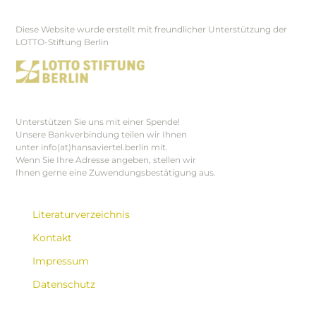
Diese Website wurde erstellt mit freundlicher Unterstützung der
Footer
LOTTO-Stiftung Berlin
Unterstützen Sie uns mit einer Spende!
Unsere Bankverbindung teilen wir Ihnen
unter info(at)hansaviertel.berlin mit.
Wenn Sie Ihre Adresse angeben, stellen wir
Ihnen gerne eine Zuwendungsbestätigung aus.
Literaturverzeichnis
Kontakt
Impressum
Datenschutz